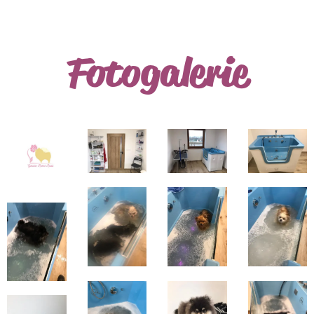
Fotogalerie